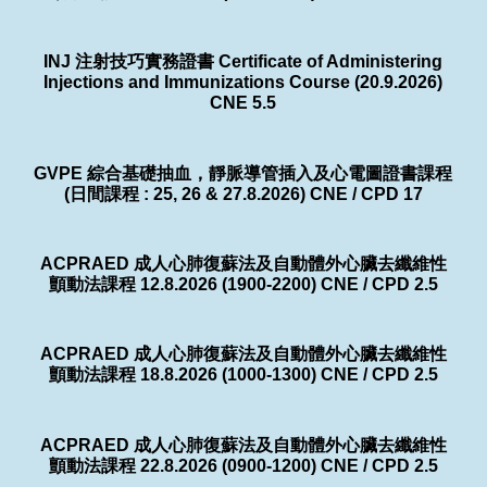
INJ 注射技巧實務證書 Certificate of Administering
Injections and Immunizations Course (20.9.2026)
CNE 5.5
GVPE 綜合基礎抽血，靜脈導管插入及心電圖證書課程
(日間課程 : 25, 26 & 27.8.2026) CNE / CPD 17
ACPRAED 成人心肺復蘇法及自動體外心臟去纖維性
顫動法課程 12.8.2026 (1900-2200) CNE / CPD 2.5
ACPRAED 成人心肺復蘇法及自動體外心臟去纖維性
顫動法課程 18.8.2026 (1000-1300) CNE / CPD 2.5
ACPRAED 成人心肺復蘇法及自動體外心臟去纖維性
顫動法課程 22.8.2026 (0900-1200) CNE / CPD 2.5