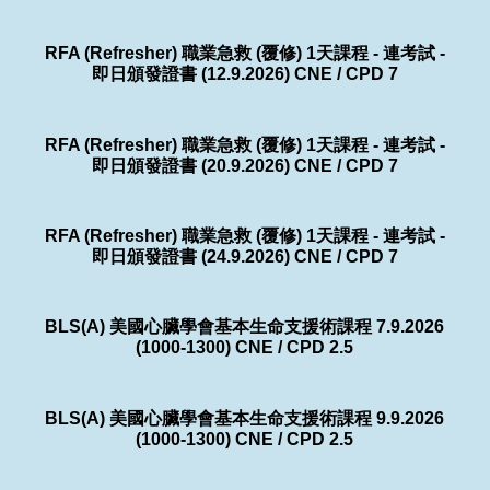
RFA (Refresher) 職業急救 (覆修) 1天課程 - 連考試 -
即日頒發證書 (12.9.2026) CNE / CPD 7
RFA (Refresher) 職業急救 (覆修) 1天課程 - 連考試 -
即日頒發證書 (20.9.2026) CNE / CPD 7
RFA (Refresher) 職業急救 (覆修) 1天課程 - 連考試 -
即日頒發證書 (24.9.2026) CNE / CPD 7
BLS(A) 美國心臟學會基本生命支援術課程 7.9.2026
(1000-1300) CNE / CPD 2.5
BLS(A) 美國心臟學會基本生命支援術課程 9.9.2026
(1000-1300) CNE / CPD 2.5