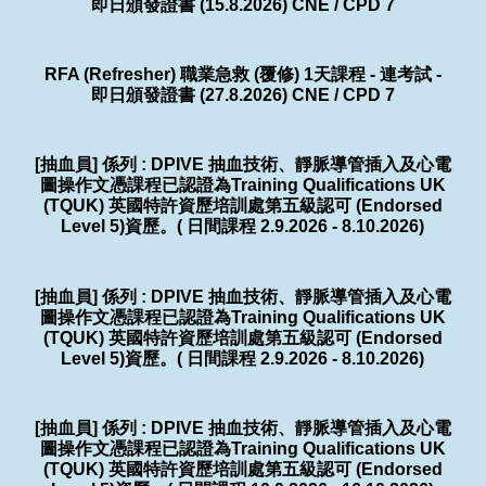
即日頒發證書 (15.8.2026) CNE / CPD 7
RFA (Refresher) 職業急救 (覆修) 1天課程 - 連考試 -
即日頒發證書 (27.8.2026) CNE / CPD 7
[抽血員] 係列 : DPIVE 抽血技術、靜脈導管插入及心電
圖操作文憑課程已認證為Training Qualifications UK
(TQUK) 英國特許資歷培訓處第五級認可 (Endorsed
Level 5)資歷。( 日間課程 2.9.2026 - 8.10.2026)
[抽血員] 係列 : DPIVE 抽血技術、靜脈導管插入及心電
圖操作文憑課程已認證為Training Qualifications UK
(TQUK) 英國特許資歷培訓處第五級認可 (Endorsed
Level 5)資歷。( 日間課程 2.9.2026 - 8.10.2026)
[抽血員] 係列 : DPIVE 抽血技術、靜脈導管插入及心電
圖操作文憑課程已認證為Training Qualifications UK
(TQUK) 英國特許資歷培訓處第五級認可 (Endorsed