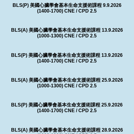
BLS(P) 美國心臟學會基本生命支援術課程 9.9.2026
(1400-1700) CNE / CPD 2.5
BLS(A) 美國心臟學會基本生命支援術課程 13.9.2026
(1000-1300) CNE / CPD 2.5
BLS(P) 美國心臟學會基本生命支援術課程 13.9.2026
(1400-1700) CNE / CPD 2.5
BLS(A) 美國心臟學會基本生命支援術課程 25.9.2026
(1000-1300) CNE / CPD 2.5
BLS(P) 美國心臟學會基本生命支援術課程 25.9.2026
(1400-1700) CNE / CPD 2.5
BLS(A) 美國心臟學會基本生命支援術課程 28.9.2026