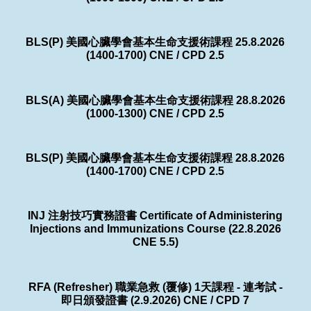
BLS(P) 美國心臟學會基本生命支援術課程 25.8.2026
(1400-1700) CNE / CPD 2.5
BLS(A) 美國心臟學會基本生命支援術課程 28.8.2026
(1000-1300) CNE / CPD 2.5
BLS(P) 美國心臟學會基本生命支援術課程 28.8.2026
(1400-1700) CNE / CPD 2.5
INJ 注射技巧實務證書 Certificate of Administering
Injections and Immunizations Course (22.8.2026
CNE 5.5)
RFA (Refresher) 職業急救 (覆修) 1天課程 - 連考試 -
即日頒發證書 (2.9.2026) CNE / CPD 7