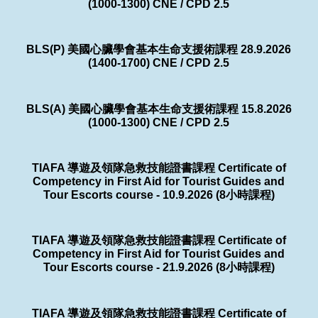
(1000-1300) CNE / CPD 2.5
BLS(P) 美國心臟學會基本生命支援術課程 28.9.2026
(1400-1700) CNE / CPD 2.5
BLS(A) 美國心臟學會基本生命支援術課程 15.8.2026
(1000-1300) CNE / CPD 2.5
TIAFA 導遊及領隊急救技能證書課程 Certificate of
Competency in First Aid for Tourist Guides and
Tour Escorts course - 10.9.2026 (8小時課程)
TIAFA 導遊及領隊急救技能證書課程 Certificate of
Competency in First Aid for Tourist Guides and
Tour Escorts course - 21.9.2026 (8小時課程)
TIAFA 導遊及領隊急救技能證書課程 Certificate of