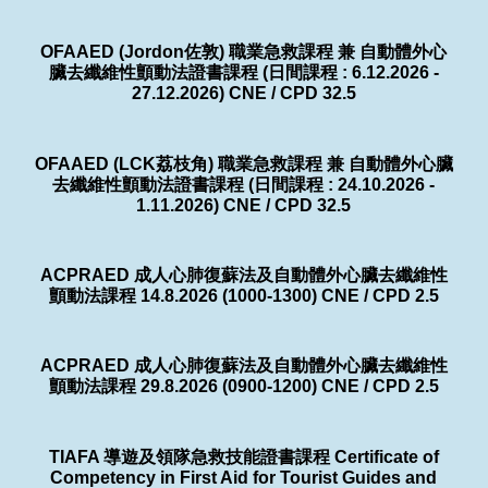
OFAAED (Jordon佐敦) 職業急救課程 兼 自動體外心
臟去纖維性顫動法證書課程 (日間課程 : 6.12.2026 -
27.12.2026) CNE / CPD 32.5
OFAAED (LCK荔枝角) 職業急救課程 兼 自動體外心臟
去纖維性顫動法證書課程 (日間課程 : 24.10.2026 -
1.11.2026) CNE / CPD 32.5
ACPRAED 成人心肺復蘇法及自動體外心臟去纖維性
顫動法課程 14.8.2026 (1000-1300) CNE / CPD 2.5
ACPRAED 成人心肺復蘇法及自動體外心臟去纖維性
顫動法課程 29.8.2026 (0900-1200) CNE / CPD 2.5
TIAFA 導遊及領隊急救技能證書課程 Certificate of
Competency in First Aid for Tourist Guides and