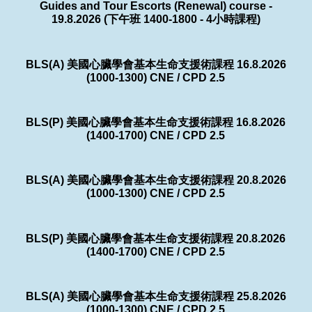
Guides and Tour Escorts (Renewal) course -
19.8.2026 (下午班 1400-1800 - 4小時課程)
BLS(A) 美國心臟學會基本生命支援術課程 16.8.2026
(1000-1300) CNE / CPD 2.5
BLS(P) 美國心臟學會基本生命支援術課程 16.8.2026
(1400-1700) CNE / CPD 2.5
BLS(A) 美國心臟學會基本生命支援術課程 20.8.2026
(1000-1300) CNE / CPD 2.5
BLS(P) 美國心臟學會基本生命支援術課程 20.8.2026
(1400-1700) CNE / CPD 2.5
BLS(A) 美國心臟學會基本生命支援術課程 25.8.2026
(1000-1300) CNE / CPD 2.5