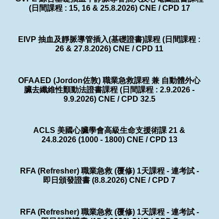
(日間課程 : 15, 16 & 25.8.2026) CNE / CPD 17
EIVP 抽血及靜脈導管插入(基礎證書)課程 (日間課程 :
26 & 27.8.2026) CNE / CPD 11
OFAAED (Jordon佐敦) 職業急救課程 兼 自動體外心
臟去纖維性顫動法證書課程 (日間課程 : 2.9.2026 -
9.9.2026) CNE / CPD 32.5
ACLS 美國心臟學會高級生命支援術課 21 &
24.8.2026 (1000 - 1800) CNE / CPD 13
RFA (Refresher) 職業急救 (覆修) 1天課程 - 連考試 -
即日頒發證書 (8.8.2026) CNE / CPD 7
RFA (Refresher) 職業急救 (覆修) 1天課程 - 連考試 -