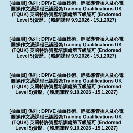
[抽血員] 係列 : DPIVE 抽血技術、靜脈導管插入及心電
圖操作文憑課程已認證為Training Qualifications UK
(TQUK) 英國特許資歷培訓處第五級認可 (Endorsed
Level 5)資歷。( 晚間課程 9.9.2026 - 15.1.2027)
[抽血員] 係列 : DPIVE 抽血技術、靜脈導管插入及心電
圖操作文憑課程已認證為Training Qualifications UK
(TQUK) 英國特許資歷培訓處第五級認可 (Endorsed
Level 5)資歷。( 晚間課程 9.9.2026 - 15.1.2027)
[抽血員] 係列 : DPIVE 抽血技術、靜脈導管插入及心電
圖操作文憑課程已認證為Training Qualifications UK
(TQUK) 英國特許資歷培訓處第五級認可 (Endorsed
Level 5)資歷。( 晚間課程 9.10.2026 - 15.1.2027)
[抽血員] 係列 : DPIVE 抽血技術、靜脈導管插入及心電
圖操作文憑課程已認證為Training Qualifications UK
(TQUK) 英國特許資歷培訓處第五級認可 (Endorsed
Level 5)資歷。( 晚間課程 9.10.2026 - 15.1.2027)