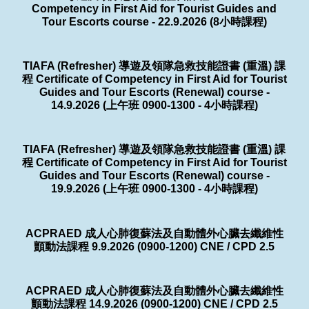
Competency in First Aid for Tourist Guides and
Tour Escorts course - 22.9.2026 (8小時課程)
TIAFA (Refresher) 導遊及領隊急救技能證書 (重溫) 課
程 Certificate of Competency in First Aid for Tourist
Guides and Tour Escorts (Renewal) course -
14.9.2026 (上午班 0900-1300 - 4小時課程)
TIAFA (Refresher) 導遊及領隊急救技能證書 (重溫) 課
程 Certificate of Competency in First Aid for Tourist
Guides and Tour Escorts (Renewal) course -
19.9.2026 (上午班 0900-1300 - 4小時課程)
ACPRAED 成人心肺復蘇法及自動體外心臟去纖維性
顫動法課程 9.9.2026 (0900-1200) CNE / CPD 2.5
ACPRAED 成人心肺復蘇法及自動體外心臟去纖維性
顫動法課程 14.9.2026 (0900-1200) CNE / CPD 2.5