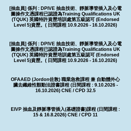
[抽血員] 係列 : DPIVE 抽血技術、靜脈導管插入及心電
圖操作文憑課程已認證為Training Qualifications UK
(TQUK) 英國特許資歷培訓處第五級認可 (Endorsed
Level 5)資歷。( 日間課程 10.9.2026 - 16.10.2026)
[抽血員] 係列 : DPIVE 抽血技術、靜脈導管插入及心電
圖操作文憑課程已認證為Training Qualifications UK
(TQUK) 英國特許資歷培訓處第五級認可 (Endorsed
Level 5)資歷。( 日間課程 10.9.2026 - 16.10.2026)
OFAAED (Jordon佐敦) 職業急救課程 兼 自動體外心
臟去纖維性顫動法證書課程 (日間課程 : 9.10.2026 -
16.10.2026) CNE / CPD 32.5
EIVP 抽血及靜脈導管插入(基礎證書)課程 (日間課程 :
15 & 16.8.2026) CNE / CPD 11