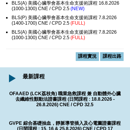
BLS(A) 美國心臟學會基本生命支援術課程 16.8.2026
(1000-1300) CNE / CPD 2.5
(NEW)
BLS(P) 美國心臟學會基本生命支援術課程 7.8.2026
(1400-1700) CNE / CPD 2.5
(FULL)
BLS(A) 美國心臟學會基本生命支援術課程 7.8.2026
(1000-1300) CNE / CPD 2.5
(FULL)
課程實況
課程出路
最新課程
OFAAED (LCK荔枝角) 職業急救課程 兼 自動體外心臟
去纖維性顫動法證書課程 (日間課程 : 18.8.2026 -
26.8.2026) CNE / CPD 32.5
GVPE 綜合基礎抽血，靜脈導管插入及心電圖證書課程
(日間課程 : 15, 16 & 25.8.2026) CNE / CPD 17