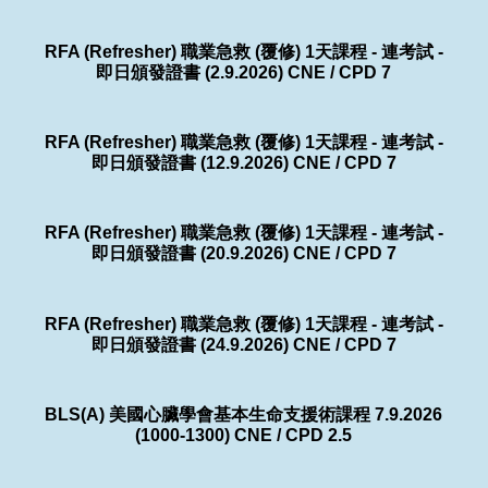
RFA (Refresher) 職業急救 (覆修) 1天課程 - 連考試 -
即日頒發證書 (2.9.2026) CNE / CPD 7
RFA (Refresher) 職業急救 (覆修) 1天課程 - 連考試 -
即日頒發證書 (12.9.2026) CNE / CPD 7
RFA (Refresher) 職業急救 (覆修) 1天課程 - 連考試 -
即日頒發證書 (20.9.2026) CNE / CPD 7
RFA (Refresher) 職業急救 (覆修) 1天課程 - 連考試 -
即日頒發證書 (24.9.2026) CNE / CPD 7
BLS(A) 美國心臟學會基本生命支援術課程 7.9.2026
(1000-1300) CNE / CPD 2.5