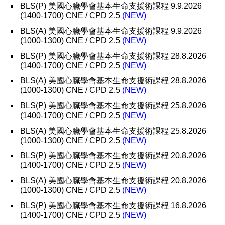
BLS(P) 美國心臟學會基本生命支援術課程 9.9.2026
(1400-1700) CNE / CPD 2.5
(NEW)
BLS(A) 美國心臟學會基本生命支援術課程 9.9.2026
(1000-1300) CNE / CPD 2.5
(NEW)
BLS(P) 美國心臟學會基本生命支援術課程 28.8.2026
(1400-1700) CNE / CPD 2.5
(NEW)
BLS(A) 美國心臟學會基本生命支援術課程 28.8.2026
(1000-1300) CNE / CPD 2.5
(NEW)
BLS(P) 美國心臟學會基本生命支援術課程 25.8.2026
(1400-1700) CNE / CPD 2.5
(NEW)
BLS(A) 美國心臟學會基本生命支援術課程 25.8.2026
(1000-1300) CNE / CPD 2.5
(NEW)
BLS(P) 美國心臟學會基本生命支援術課程 20.8.2026
(1400-1700) CNE / CPD 2.5
(NEW)
BLS(A) 美國心臟學會基本生命支援術課程 20.8.2026
(1000-1300) CNE / CPD 2.5
(NEW)
BLS(P) 美國心臟學會基本生命支援術課程 16.8.2026
(1400-1700) CNE / CPD 2.5
(NEW)