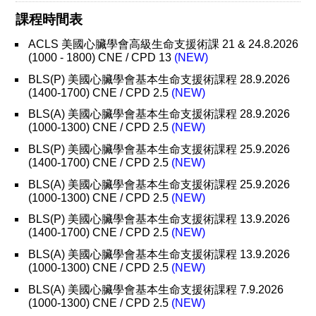
課程時間表
ACLS 美國心臟學會高級生命支援術課 21 & 24.8.2026
(1000 - 1800) CNE / CPD 13
(NEW)
BLS(P) 美國心臟學會基本生命支援術課程 28.9.2026
(1400-1700) CNE / CPD 2.5
(NEW)
BLS(A) 美國心臟學會基本生命支援術課程 28.9.2026
(1000-1300) CNE / CPD 2.5
(NEW)
BLS(P) 美國心臟學會基本生命支援術課程 25.9.2026
(1400-1700) CNE / CPD 2.5
(NEW)
BLS(A) 美國心臟學會基本生命支援術課程 25.9.2026
(1000-1300) CNE / CPD 2.5
(NEW)
BLS(P) 美國心臟學會基本生命支援術課程 13.9.2026
(1400-1700) CNE / CPD 2.5
(NEW)
BLS(A) 美國心臟學會基本生命支援術課程 13.9.2026
(1000-1300) CNE / CPD 2.5
(NEW)
BLS(A) 美國心臟學會基本生命支援術課程 7.9.2026
(1000-1300) CNE / CPD 2.5
(NEW)