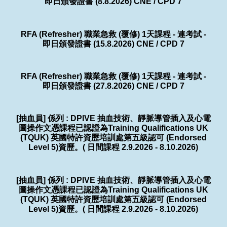
即日頒發證書 (8.8.2026) CNE / CPD 7
RFA (Refresher) 職業急救 (覆修) 1天課程 - 連考試 -
即日頒發證書 (15.8.2026) CNE / CPD 7
RFA (Refresher) 職業急救 (覆修) 1天課程 - 連考試 -
即日頒發證書 (27.8.2026) CNE / CPD 7
[抽血員] 係列 : DPIVE 抽血技術、靜脈導管插入及心電
圖操作文憑課程已認證為Training Qualifications UK
(TQUK) 英國特許資歷培訓處第五級認可 (Endorsed
Level 5)資歷。( 日間課程 2.9.2026 - 8.10.2026)
[抽血員] 係列 : DPIVE 抽血技術、靜脈導管插入及心電
圖操作文憑課程已認證為Training Qualifications UK
(TQUK) 英國特許資歷培訓處第五級認可 (Endorsed
Level 5)資歷。( 日間課程 2.9.2026 - 8.10.2026)