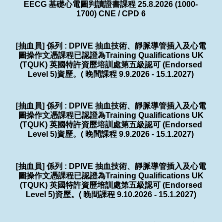
EECG 基礎心電圖判讀證書課程 25.8.2026 (1000-
1700) CNE / CPD 6
[抽血員] 係列 : DPIVE 抽血技術、靜脈導管插入及心電
圖操作文憑課程已認證為Training Qualifications UK
(TQUK) 英國特許資歷培訓處第五級認可 (Endorsed
Level 5)資歷。( 晚間課程 9.9.2026 - 15.1.2027)
[抽血員] 係列 : DPIVE 抽血技術、靜脈導管插入及心電
圖操作文憑課程已認證為Training Qualifications UK
(TQUK) 英國特許資歷培訓處第五級認可 (Endorsed
Level 5)資歷。( 晚間課程 9.9.2026 - 15.1.2027)
[抽血員] 係列 : DPIVE 抽血技術、靜脈導管插入及心電
圖操作文憑課程已認證為Training Qualifications UK
(TQUK) 英國特許資歷培訓處第五級認可 (Endorsed
Level 5)資歷。( 晚間課程 9.10.2026 - 15.1.2027)