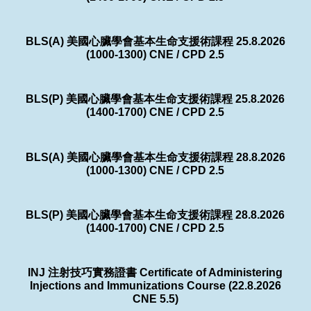
BLS(A) 美國心臟學會基本生命支援術課程 25.8.2026
(1000-1300) CNE / CPD 2.5
BLS(P) 美國心臟學會基本生命支援術課程 25.8.2026
(1400-1700) CNE / CPD 2.5
BLS(A) 美國心臟學會基本生命支援術課程 28.8.2026
(1000-1300) CNE / CPD 2.5
BLS(P) 美國心臟學會基本生命支援術課程 28.8.2026
(1400-1700) CNE / CPD 2.5
INJ 注射技巧實務證書 Certificate of Administering
Injections and Immunizations Course (22.8.2026
CNE 5.5)