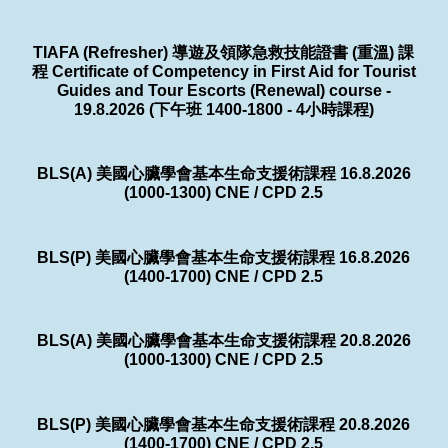
TIAFA (Refresher) 導遊及領隊急救技能證書 (重溫) 課
程 Certificate of Competency in First Aid for Tourist
Guides and Tour Escorts (Renewal) course -
19.8.2026 (下午班 1400-1800 - 4小時課程)
BLS(A) 美國心臟學會基本生命支援術課程 16.8.2026
(1000-1300) CNE / CPD 2.5
BLS(P) 美國心臟學會基本生命支援術課程 16.8.2026
(1400-1700) CNE / CPD 2.5
BLS(A) 美國心臟學會基本生命支援術課程 20.8.2026
(1000-1300) CNE / CPD 2.5
BLS(P) 美國心臟學會基本生命支援術課程 20.8.2026
(1400-1700) CNE / CPD 2.5