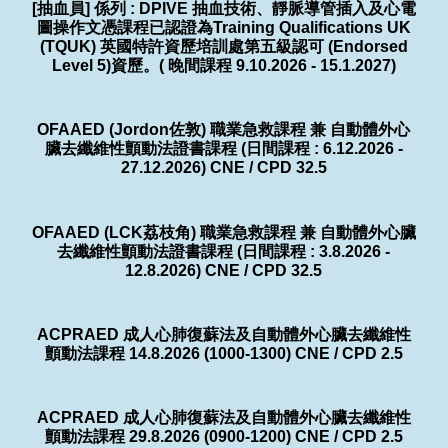
[抽血員] 係列 : DPIVE 抽血技術、靜脈導管插入及心電
圖操作文憑課程已認證為Training Qualifications UK
(TQUK) 英國特許資歷培訓處第五級認可 (Endorsed
Level 5)資歷。( 晚間課程 9.10.2026 - 15.1.2027)
OFAAED (Jordon佐敦) 職業急救課程 兼 自動體外心
臟去纖維性顫動法證書課程 (日間課程 : 6.12.2026 -
27.12.2026) CNE / CPD 32.5
OFAAED (LCK荔枝角) 職業急救課程 兼 自動體外心臟
去纖維性顫動法證書課程 (日間課程 : 3.8.2026 -
12.8.2026) CNE / CPD 32.5
ACPRAED 成人心肺復蘇法及自動體外心臟去纖維性
顫動法課程 14.8.2026 (1000-1300) CNE / CPD 2.5
ACPRAED 成人心肺復蘇法及自動體外心臟去纖維性
顫動法課程 29.8.2026 (0900-1200) CNE / CPD 2.5