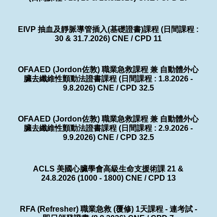
EIVP 抽血及靜脈導管插入(基礎證書)課程 (日間課程 :
30 & 31.7.2026) CNE / CPD 11
OFAAED (Jordon佐敦) 職業急救課程 兼 自動體外心
臟去纖維性顫動法證書課程 (日間課程 : 1.8.2026 -
9.8.2026) CNE / CPD 32.5
OFAAED (Jordon佐敦) 職業急救課程 兼 自動體外心
臟去纖維性顫動法證書課程 (日間課程 : 2.9.2026 -
9.9.2026) CNE / CPD 32.5
ACLS 美國心臟學會高級生命支援術課 21 &
24.8.2026 (1000 - 1800) CNE / CPD 13
RFA (Refresher) 職業急救 (覆修) 1天課程 - 連考試 -