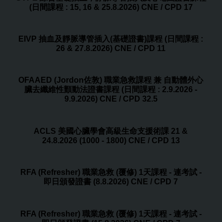
(日間課程 : 15, 16 & 25.8.2026) CNE / CPD 17
EIVP 抽血及靜脈導管插入(基礎證書)課程 (日間課程 :
26 & 27.8.2026) CNE / CPD 11
OFAAED (Jordon佐敦) 職業急救課程 兼 自動體外心
臟去纖維性顫動法證書課程 (日間課程 : 2.9.2026 -
9.9.2026) CNE / CPD 32.5
ACLS 美國心臟學會高級生命支援術課 21 &
24.8.2026 (1000 - 1800) CNE / CPD 13
RFA (Refresher) 職業急救 (覆修) 1天課程 - 連考試 -
即日頒發證書 (8.8.2026) CNE / CPD 7
RFA (Refresher) 職業急救 (覆修) 1天課程 - 連考試 -