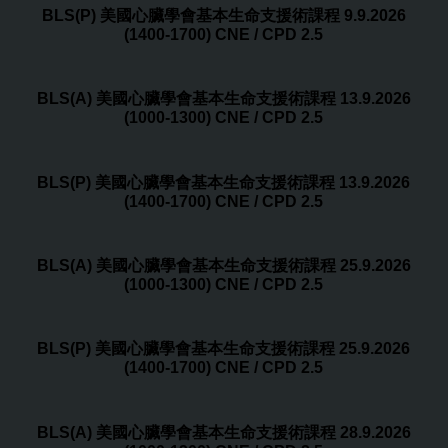
BLS(P) 美國心臟學會基本生命支援術課程 9.9.2026
(1400-1700) CNE / CPD 2.5
BLS(A) 美國心臟學會基本生命支援術課程 13.9.2026
(1000-1300) CNE / CPD 2.5
BLS(P) 美國心臟學會基本生命支援術課程 13.9.2026
(1400-1700) CNE / CPD 2.5
BLS(A) 美國心臟學會基本生命支援術課程 25.9.2026
(1000-1300) CNE / CPD 2.5
BLS(P) 美國心臟學會基本生命支援術課程 25.9.2026
(1400-1700) CNE / CPD 2.5
BLS(A) 美國心臟學會基本生命支援術課程 28.9.2026