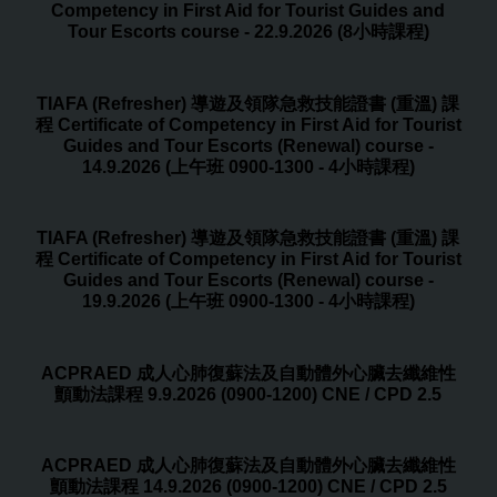
Competency in First Aid for Tourist Guides and
Tour Escorts course - 22.9.2026 (8小時課程)
TIAFA (Refresher) 導遊及領隊急救技能證書 (重溫) 課
程 Certificate of Competency in First Aid for Tourist
Guides and Tour Escorts (Renewal) course -
14.9.2026 (上午班 0900-1300 - 4小時課程)
TIAFA (Refresher) 導遊及領隊急救技能證書 (重溫) 課
程 Certificate of Competency in First Aid for Tourist
Guides and Tour Escorts (Renewal) course -
19.9.2026 (上午班 0900-1300 - 4小時課程)
ACPRAED 成人心肺復蘇法及自動體外心臟去纖維性
顫動法課程 9.9.2026 (0900-1200) CNE / CPD 2.5
ACPRAED 成人心肺復蘇法及自動體外心臟去纖維性
顫動法課程 14.9.2026 (0900-1200) CNE / CPD 2.5