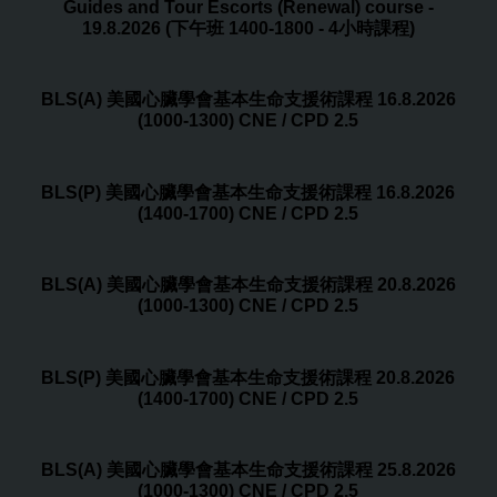
Guides and Tour Escorts (Renewal) course -
19.8.2026 (下午班 1400-1800 - 4小時課程)
BLS(A) 美國心臟學會基本生命支援術課程 16.8.2026
(1000-1300) CNE / CPD 2.5
BLS(P) 美國心臟學會基本生命支援術課程 16.8.2026
(1400-1700) CNE / CPD 2.5
BLS(A) 美國心臟學會基本生命支援術課程 20.8.2026
(1000-1300) CNE / CPD 2.5
BLS(P) 美國心臟學會基本生命支援術課程 20.8.2026
(1400-1700) CNE / CPD 2.5
BLS(A) 美國心臟學會基本生命支援術課程 25.8.2026
(1000-1300) CNE / CPD 2.5