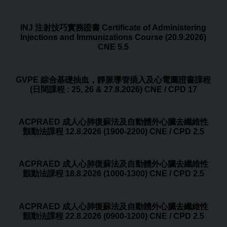
INJ 注射技巧實務證書 Certificate of Administering
Injections and Immunizations Course (20.9.2026)
CNE 5.5
GVPE 綜合基礎抽血，靜脈導管插入及心電圖證書課程
(日間課程 : 25, 26 & 27.8.2026) CNE / CPD 17
ACPRAED 成人心肺復蘇法及自動體外心臟去纖維性
顫動法課程 12.8.2026 (1900-2200) CNE / CPD 2.5
ACPRAED 成人心肺復蘇法及自動體外心臟去纖維性
顫動法課程 18.8.2026 (1000-1300) CNE / CPD 2.5
ACPRAED 成人心肺復蘇法及自動體外心臟去纖維性
顫動法課程 22.8.2026 (0900-1200) CNE / CPD 2.5