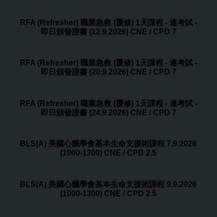
RFA (Refresher) 職業急救 (覆修) 1天課程 - 連考試 -
即日頒發證書 (12.9.2026) CNE / CPD 7
RFA (Refresher) 職業急救 (覆修) 1天課程 - 連考試 -
即日頒發證書 (20.9.2026) CNE / CPD 7
RFA (Refresher) 職業急救 (覆修) 1天課程 - 連考試 -
即日頒發證書 (24.9.2026) CNE / CPD 7
BLS(A) 美國心臟學會基本生命支援術課程 7.9.2026
(1000-1300) CNE / CPD 2.5
BLS(A) 美國心臟學會基本生命支援術課程 9.9.2026
(1000-1300) CNE / CPD 2.5