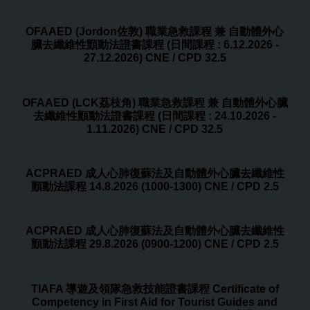
OFAAED (Jordon佐敦) 職業急救課程 兼 自動體外心
臟去纖維性顫動法證書課程 (日間課程 : 6.12.2026 -
27.12.2026) CNE / CPD 32.5
OFAAED (LCK荔枝角) 職業急救課程 兼 自動體外心臟
去纖維性顫動法證書課程 (日間課程 : 24.10.2026 -
1.11.2026) CNE / CPD 32.5
ACPRAED 成人心肺復蘇法及自動體外心臟去纖維性
顫動法課程 14.8.2026 (1000-1300) CNE / CPD 2.5
ACPRAED 成人心肺復蘇法及自動體外心臟去纖維性
顫動法課程 29.8.2026 (0900-1200) CNE / CPD 2.5
TIAFA 導遊及領隊急救技能證書課程 Certificate of
Competency in First Aid for Tourist Guides and