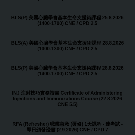
BLS(P) 美國心臟學會基本生命支援術課程 25.8.2026
(1400-1700) CNE / CPD 2.5
BLS(A) 美國心臟學會基本生命支援術課程 28.8.2026
(1000-1300) CNE / CPD 2.5
BLS(P) 美國心臟學會基本生命支援術課程 28.8.2026
(1400-1700) CNE / CPD 2.5
INJ 注射技巧實務證書 Certificate of Administering
Injections and Immunizations Course (22.8.2026
CNE 5.5)
RFA (Refresher) 職業急救 (覆修) 1天課程 - 連考試 -
即日頒發證書 (2.9.2026) CNE / CPD 7