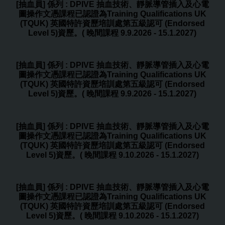
[抽血員] 係列 : DPIVE 抽血技術、靜脈導管插入及心電
圖操作文憑課程已認證為Training Qualifications UK
(TQUK) 英國特許資歷培訓處第五級認可 (Endorsed
Level 5)資歷。( 晚間課程 9.9.2026 - 15.1.2027)
[抽血員] 係列 : DPIVE 抽血技術、靜脈導管插入及心電
圖操作文憑課程已認證為Training Qualifications UK
(TQUK) 英國特許資歷培訓處第五級認可 (Endorsed
Level 5)資歷。( 晚間課程 9.9.2026 - 15.1.2027)
[抽血員] 係列 : DPIVE 抽血技術、靜脈導管插入及心電
圖操作文憑課程已認證為Training Qualifications UK
(TQUK) 英國特許資歷培訓處第五級認可 (Endorsed
Level 5)資歷。( 晚間課程 9.10.2026 - 15.1.2027)
[抽血員] 係列 : DPIVE 抽血技術、靜脈導管插入及心電
圖操作文憑課程已認證為Training Qualifications UK
(TQUK) 英國特許資歷培訓處第五級認可 (Endorsed
Level 5)資歷。( 晚間課程 9.10.2026 - 15.1.2027)