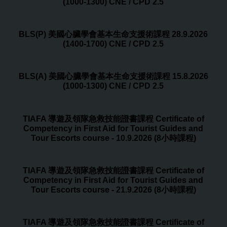
(1000-1300) CNE / CPD 2.5
BLS(P) 美國心臟學會基本生命支援術課程 28.9.2026
(1400-1700) CNE / CPD 2.5
BLS(A) 美國心臟學會基本生命支援術課程 15.8.2026
(1000-1300) CNE / CPD 2.5
TIAFA 導遊及領隊急救技能證書課程 Certificate of
Competency in First Aid for Tourist Guides and
Tour Escorts course - 10.9.2026 (8小時課程)
TIAFA 導遊及領隊急救技能證書課程 Certificate of
Competency in First Aid for Tourist Guides and
Tour Escorts course - 21.9.2026 (8小時課程)
TIAFA 導遊及領隊急救技能證書課程 Certificate of