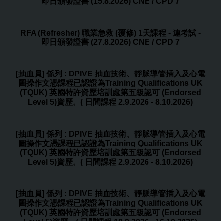
即日頒發證書 (15.8.2026) CNE / CPD 7
RFA (Refresher) 職業急救 (覆修) 1天課程 - 連考試 -
即日頒發證書 (27.8.2026) CNE / CPD 7
[抽血員] 係列 : DPIVE 抽血技術、靜脈導管插入及心電
圖操作文憑課程已認證為Training Qualifications UK
(TQUK) 英國特許資歷培訓處第五級認可 (Endorsed
Level 5)資歷。( 日間課程 2.9.2026 - 8.10.2026)
[抽血員] 係列 : DPIVE 抽血技術、靜脈導管插入及心電
圖操作文憑課程已認證為Training Qualifications UK
(TQUK) 英國特許資歷培訓處第五級認可 (Endorsed
Level 5)資歷。( 日間課程 2.9.2026 - 8.10.2026)
[抽血員] 係列 : DPIVE 抽血技術、靜脈導管插入及心電
圖操作文憑課程已認證為Training Qualifications UK
(TQUK) 英國特許資歷培訓處第五級認可 (Endorsed