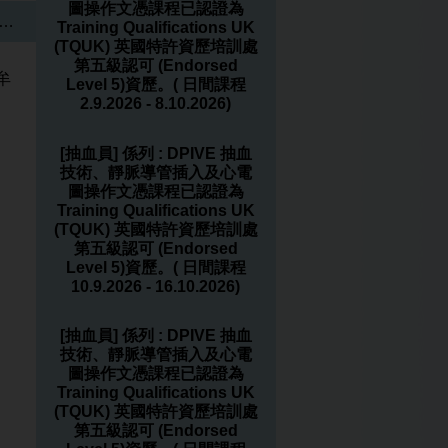
圖操作文憑課程已認證為
…
Training Qualifications UK
(TQUK) 英國特許資歷培訓處
第五級認可 (Endorsed
牟
Level 5)資歷。( 日間課程
2.9.2026 - 8.10.2026)
[抽血員] 係列 : DPIVE 抽血
技術、靜脈導管插入及心電
圖操作文憑課程已認證為
Training Qualifications UK
(TQUK) 英國特許資歷培訓處
第五級認可 (Endorsed
Level 5)資歷。( 日間課程
10.9.2026 - 16.10.2026)
[抽血員] 係列 : DPIVE 抽血
技術、靜脈導管插入及心電
圖操作文憑課程已認證為
Training Qualifications UK
(TQUK) 英國特許資歷培訓處
第五級認可 (Endorsed