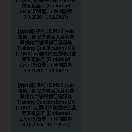
(TQUK) 英國特許資歷培訓處
第五級認可 (Endorsed
Level 5)資歷。( 晚間課程
9.9.2026 - 15.1.2027)
[抽血員] 係列 : DPIVE 抽血
技術、靜脈導管插入及心電
圖操作文憑課程已認證為
Training Qualifications UK
(TQUK) 英國特許資歷培訓處
第五級認可 (Endorsed
Level 5)資歷。( 晚間課程
9.9.2026 - 15.1.2027)
[抽血員] 係列 : DPIVE 抽血
技術、靜脈導管插入及心電
圖操作文憑課程已認證為
Training Qualifications UK
(TQUK) 英國特許資歷培訓處
第五級認可 (Endorsed
Level 5)資歷。( 晚間課程
9.10.2026 - 15.1.2027)